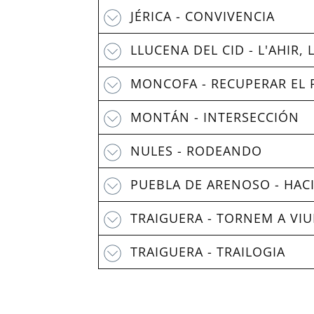
JÉRICA - CONVIVENCIA
LLUCENA DEL CID - L'AHIR, 
MONCOFA - RECUPERAR EL P
MONTÁN - INTERSECCIÓN
NULES - RODEANDO
PUEBLA DE ARENOSO - HACI
TRAIGUERA - TORNEM A VIU
TRAIGUERA - TRAILOGIA