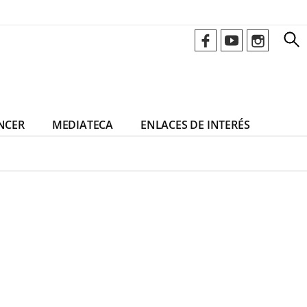
NCER
MEDIATECA
ENLACES DE INTERÉS