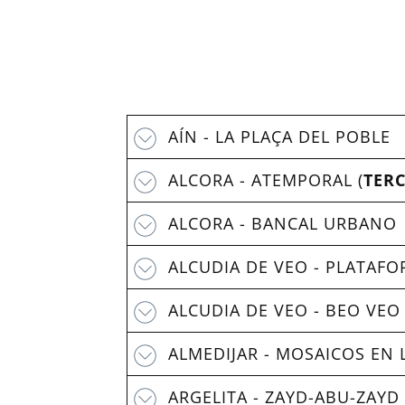
AÍN - LA PLAÇA DEL POBLE
ALCORA - ATEMPORAL (
TER
ALCORA - BANCAL URBANO
ALCUDIA DE VEO - PLATAFO
ALCUDIA DE VEO - BEO VEO
ALMEDIJAR - MOSAICOS EN 
ARGELITA - ZAYD-ABU-ZAYD 