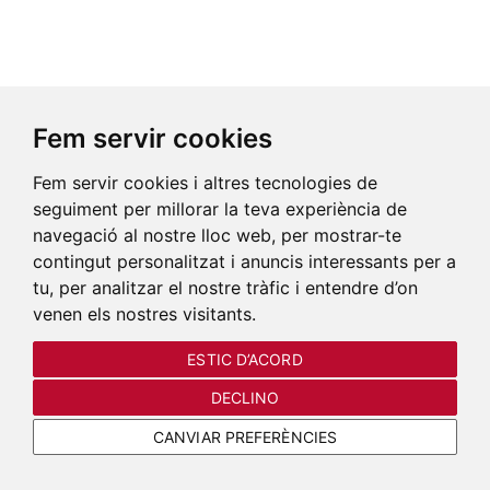
Fem servir cookies
Fem servir cookies i altres tecnologies de
seguiment per millorar la teva experiència de
navegació al nostre lloc web, per mostrar-te
contingut personalitzat i anuncis interessants per a
tu, per analitzar el nostre tràfic i entendre d’on
venen els nostres visitants.
ESTIC D’ACORD
DECLINO
CANVIAR PREFERÈNCIES