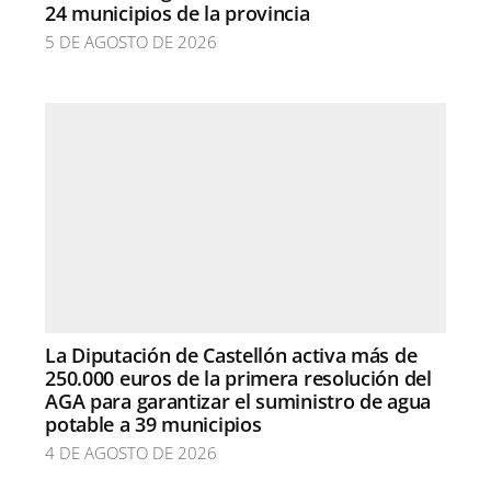
24 municipios de la provincia
5 DE AGOSTO DE 2026
La Diputación de Castellón activa más de
250.000 euros de la primera resolución del
AGA para garantizar el suministro de agua
potable a 39 municipios
4 DE AGOSTO DE 2026