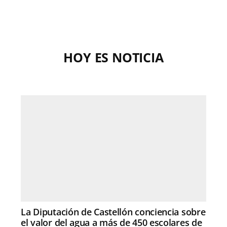
HOY ES NOTICIA
La Diputación de Castellón conciencia sobre
el valor del agua a más de 450 escolares de