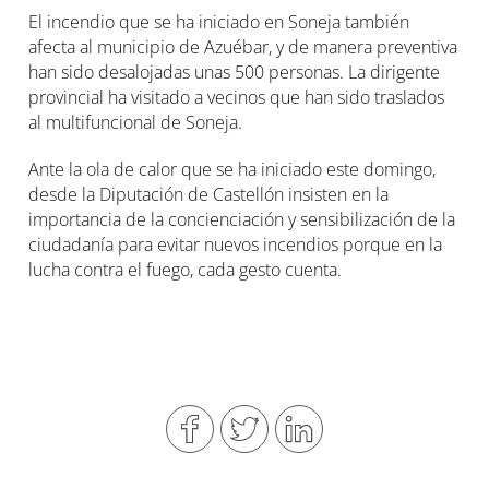
El incendio que se ha iniciado en Soneja también
afecta al municipio de Azuébar, y de manera preventiva
han sido desalojadas unas 500 personas. La dirigente
provincial ha visitado a vecinos que han sido traslados
al multifuncional de Soneja.
Ante la ola de calor que se ha iniciado este domingo,
desde la Diputación de Castellón insisten en la
importancia de la concienciación y sensibilización de la
ciudadanía para evitar nuevos incendios porque en la
lucha contra el fuego, cada gesto cuenta.