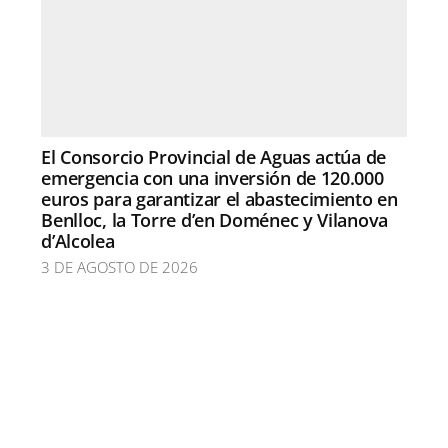
El Consorcio Provincial de Aguas actúa de
emergencia con una inversión de 120.000
euros para garantizar el abastecimiento en
Benlloc, la Torre d’en Doménec y Vilanova
d’Alcolea
3 DE AGOSTO DE 2026