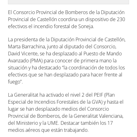
El Consorcio Provincial de Bomberos de la Diputación
Provincial de Castellón coordina un dispositivo de 230
efectivos el incendio forestal de Soneja.
La presidenta de la Diputación Provincial de Castellón,
Marta Barrachina, junto al diputado del Consorcio,
David Vicente, se ha desplazado al Puesto de Mando
Avanzado (PMA) para conocer de primera mano la
situación y ha destacado “la coordinación de todos los
efectivos que se han desplazado para hacer frente al
fuego”.
La Generalitat ha activado el nivel 2 del PEIF (Plan
Especial de Incendios Forestales de la GVA) y hasta el
lugar se han desplazado medios del Consorcio
Provincial de Bomberos, de la Generalitat Valenciana,
del Ministerio y la UME. Destacar también los 17
medios aéreos que están trabajando.