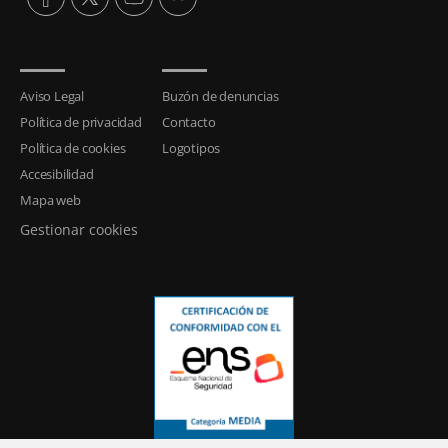
Aviso Legal
Buzón de denuncias
Política de privacidad
Contacto
Política de cookies
Logotipos
Accesibilidad
Mapa web
Gestionar cookies