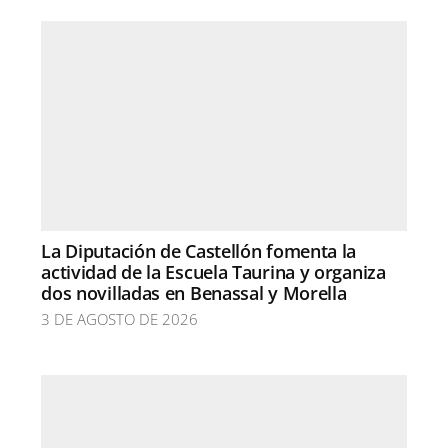
La Diputación de Castellón fomenta la
actividad de la Escuela Taurina y organiza
dos novilladas en Benassal y Morella
3 DE AGOSTO DE 2026