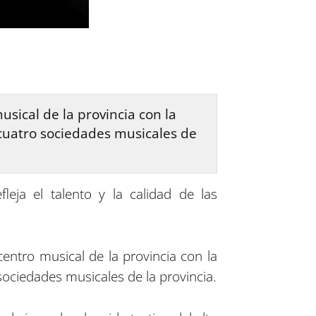
usical de la provincia con la
cuatro sociedades musicales de
eja el talento y la calidad de las
entro musical de la provincia con la
ociedades musicales de la provincia.