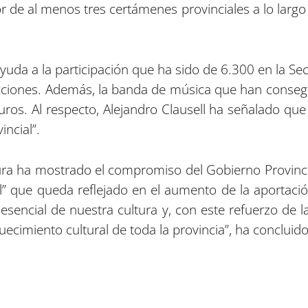
 de al menos tres certámenes provinciales a lo largo 
yuda a la participación que ha sido de 6.300 en la Se
ecciones. Además, la banda de música que han conse
os. Al respecto, Alejandro Clausell ha señalado que 
incial”.
tura ha mostrado el compromiso del Gobierno Provinc
 que queda reflejado en el aumento de la aportació
esencial de nuestra cultura y, con este refuerzo de 
uecimiento cultural de toda la provincia”, ha concluido