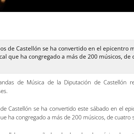
os de Castellón se ha convertido en el epicentro m
ical que ha congregado a más de 200 músicos, de 
andas de Música de la Diputación de Castellón refl
es.
 de Castellón se ha convertido este sábado en el epic
que ha congregado a más de 200 músicos, de cuatro s