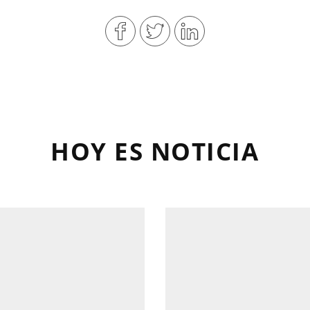
HOY ES NOTICIA