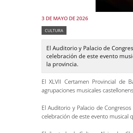
3 DE MAYO DE 2026
CULTURA
El Auditorio y Palacio de Congres
celebración de este evento mus
la provincia.
El XLVII Certamen Provincial de B
agrupaciones musicales castellonens
El Auditorio y Palacio de Congresos
celebración de este evento musical 