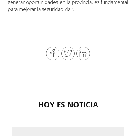
generar oportunidades en la provincia, es fundamental
para mejorar la seguridad vial”.
HOY ES NOTICIA