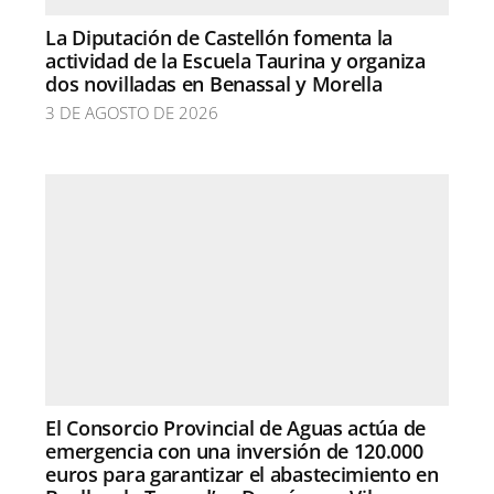
La Diputación de Castellón fomenta la
actividad de la Escuela Taurina y organiza
dos novilladas en Benassal y Morella
3 DE AGOSTO DE 2026
El Consorcio Provincial de Aguas actúa de
emergencia con una inversión de 120.000
euros para garantizar el abastecimiento en