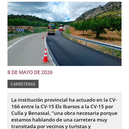
8 DE MAYO DE 2026
CARRETERAS
La institución provincial ha actuado en la CV-
166 entre la CV-15 Els Ibarsos a la CV-15 por
Culla y Benassal, “una obra necesaria porque
estamos hablando de una carretera muy
transitada por vecinos y turistas y