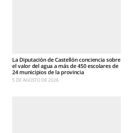
La Diputación de Castellón conciencia sobre
el valor del agua a más de 450 escolares de
24 municipios de la provincia
5 DE AGOSTO DE 2026