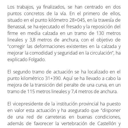
Los trabajos, ya finalizados, se han centrado en dos
puntos concretos de la vía. En el primero de ellos,
situado en el punto kilómetro 28+045, en la travesía de
Benassal, se ha ejecutado el fresado y la reposición del
firme en media calzada en un tramo de 130 metros
lineales y 3,8 metros de anchura, con el objetivo de
“corregir las deformaciones existentes en la calzada y
mejorar la comodidad y seguridad en la circulación”, ha
explicado Folgado.
El segundo tramo de actuación se ha localizado en el
punto kilométrico 31+390. Aquí se ha llevado a cabo la
mejora de la transición del peralte de una curva, en un
tramo de 115 metros lineales y 7,4 metros de anchura.
El vicepresidente de la institución provincial ha puesto
en valor esta actuación y ha asegurado que “disponer
de una red de carreteras en buenas condiciones,
además de favorecer la vertebración de Castellón y