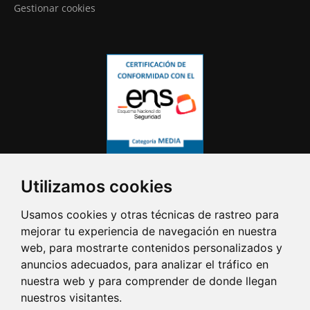
Gestionar cookies
Utilizamos cookies
Usamos cookies y otras técnicas de rastreo para
mejorar tu experiencia de navegación en nuestra
web, para mostrarte contenidos personalizados y
anuncios adecuados, para analizar el tráfico en
nuestra web y para comprender de donde llegan
nuestros visitantes.