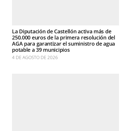
La Diputación de Castellón activa más de
250.000 euros de la primera resolución del
AGA para garantizar el suministro de agua
potable a 39 municipios
4 DE AGOSTO DE 2026