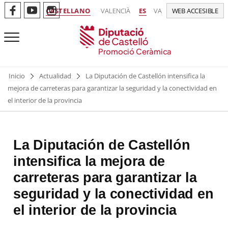
CASTELLANO
VALENCIÀ
ES
VA
WEB ACCESIBLE
Promoció Ceràmica
Inicio
Actualidad
La Diputación de Castellón intensifica la
mejora de carreteras para garantizar la seguridad y la conectividad en
el interior de la provincia
La Diputación de Castellón
intensifica la mejora de
carreteras para garantizar la
seguridad y la conectividad en
el interior de la provincia