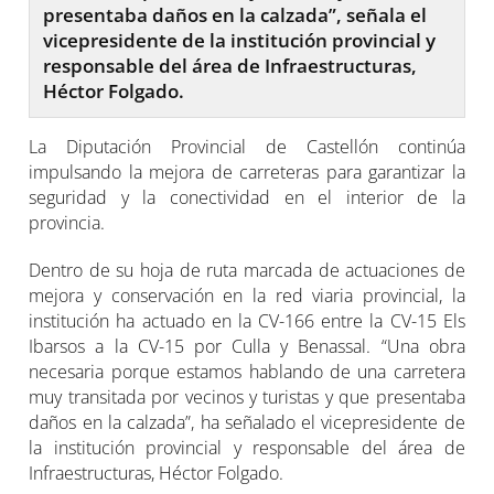
presentaba daños en la calzada”, señala el
vicepresidente de la institución provincial y
responsable del área de Infraestructuras,
Héctor Folgado.
La Diputación Provincial de Castellón continúa
impulsando la mejora de carreteras para garantizar la
seguridad y la conectividad en el interior de la
provincia.
Dentro de su hoja de ruta marcada de actuaciones de
mejora y conservación en la red viaria provincial, la
institución ha actuado en la CV-166 entre la CV-15 Els
Ibarsos a la CV-15 por Culla y Benassal. “Una obra
necesaria porque estamos hablando de una carretera
muy transitada por vecinos y turistas y que presentaba
daños en la calzada”, ha señalado el vicepresidente de
la institución provincial y responsable del área de
Infraestructuras, Héctor Folgado.