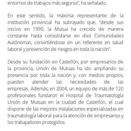
entornos de trabajos más seguros”, ha señalado.
En este sentido, la máxima representante de la
institución provincial ha subrayado que, “desde sus
inicios en 1990, la Mutua ha crecido de manera
constante hasta consolidarse en diez Comunidades
Autónomas, convirtiéndose en un referente en salud
laboral y prevención de riesgos en toda la nación”.
Desde su fundación en Castellón, por empresarios de
la provincia, Unión de Mutuas ha ido ampliando su
presencia por toda la nación y, con medios propios,
pueden atender las necesidades de las
empresas. Además, en 2004, un equipo de más de 120
profesionales fundaron el Hospital de Traumatología
Unión de Mutuas en la ciudad de Castellón, el cual
dispone de las mejores instalaciones especializadas en
traumatología laboral para la atención de empresarios y
los trabajadores protegidos.