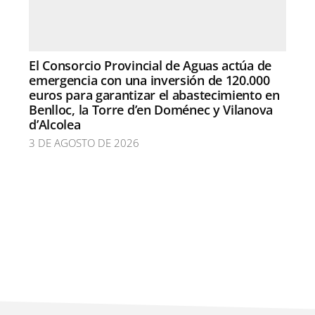
El Consorcio Provincial de Aguas actúa de
emergencia con una inversión de 120.000
euros para garantizar el abastecimiento en
Benlloc, la Torre d’en Doménec y Vilanova
d’Alcolea
3 DE AGOSTO DE 2026