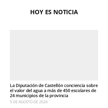
HOY ES NOTICIA
La Diputación de Castellón conciencia sobre
el valor del agua a más de 450 escolares de
24 municipios de la provincia
5 DE AGOSTO DE 2026