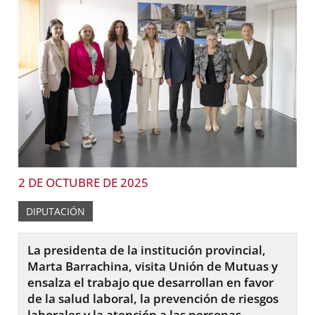
2 DE OCTUBRE DE 2025
DIPUTACIÓN
La presidenta de la institución provincial,
Marta Barrachina, visita Unión de Mutuas y
ensalza el trabajo que desarrollan en favor
de la salud laboral, la prevención de riesgos
laborales y la atención a las personas