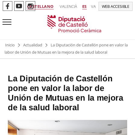
CASTELLANO
VALENCIÀ
ES
VA
WEB ACCESIBLE
Promoció Ceràmica
Inicio
Actualidad
La Diputación de Castellón pone en valor la
labor de Unión de Mutuas en la mejora de la salud laboral
La Diputación de Castellón
pone en valor la labor de
Unión de Mutuas en la mejora
de la salud laboral