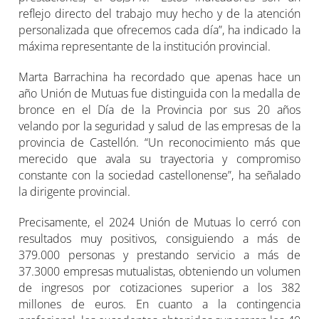
reflejo directo del trabajo muy hecho y de la atención
personalizada que ofrecemos cada día”, ha indicado la
máxima representante de la institución provincial.
Marta Barrachina ha recordado que apenas hace un
año Unión de Mutuas fue distinguida con la medalla de
bronce en el Día de la Provincia por sus 20 años
velando por la seguridad y salud de las empresas de la
provincia de Castellón. “Un reconocimiento más que
merecido que avala su trayectoria y compromiso
constante con la sociedad castellonense”, ha señalado
la dirigente provincial.
Precisamente, el 2024 Unión de Mutuas lo cerró con
resultados muy positivos, consiguiendo a más de
379.000 personas y prestando servicio a más de
37.3000 empresas mutualistas, obteniendo un volumen
de ingresos por cotizaciones superior a los 382
millones de euros. En cuanto a la contingencia