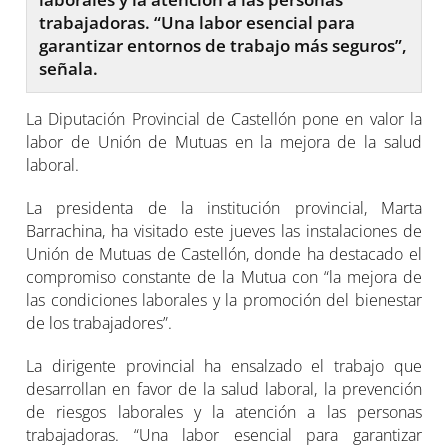
trabajadoras. “Una labor esencial para
garantizar entornos de trabajo más seguros”,
señala.
La Diputación Provincial de Castellón pone en valor la
labor de Unión de Mutuas en la mejora de la salud
laboral.
La presidenta de la institución provincial, Marta
Barrachina, ha visitado este jueves las instalaciones de
Unión de Mutuas de Castellón, donde ha destacado el
compromiso constante de la Mutua con “la mejora de
las condiciones laborales y la promoción del bienestar
de los trabajadores”.
La dirigente provincial ha ensalzado el trabajo que
desarrollan en favor de la salud laboral, la prevención
de riesgos laborales y la atención a las personas
trabajadoras. “Una labor esencial para garantizar