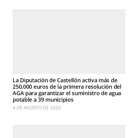
La Diputación de Castellón activa más de
250.000 euros de la primera resolución del
AGA para garantizar el suministro de agua
potable a 39 municipios
4 DE AGOSTO DE 2026