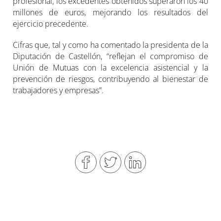
profesional, los excedentes obtenidos superaron los 40
millones de euros, mejorando los resultados del
ejercicio precedente.
Cifras que, tal y como ha comentado la presidenta de la
Diputación de Castellón, “reflejan el compromiso de
Unión de Mutuas con la excelencia asistencial y la
prevención de riesgos, contribuyendo al bienestar de
trabajadores y empresas”.