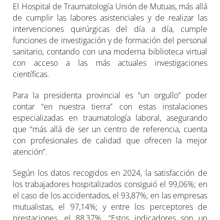
El Hospital de Traumatología Unión de Mutuas, más allá
de cumplir las labores asistenciales y de realizar las
intervenciones quirúrgicas del día a día, cumple
funciones de investigación y de formación del personal
sanitario, contando con una moderna biblioteca virtual
con acceso a las más actuales investigaciones
científicas.
Para la presidenta provincial es “un orgullo” poder
contar “en nuestra tierra” con estas instalaciones
especializadas en traumatología laboral, asegurando
que “más allá de ser un centro de referencia, cuenta
con profesionales de calidad que ofrecen la mejor
atención”.
Según los datos recogidos en 2024, la satisfacción de
los trabajadores hospitalizados consiguió el 99,06%; en
el caso de los accidentados, el 93,87%; en las empresas
mutualistas, el 97,14%; y entre los perceptores de
prestaciones, el 88,37%. “Estos indicadores son un