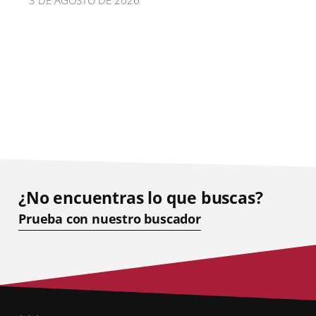
¿No encuentras lo que buscas?
Prueba con nuestro buscador