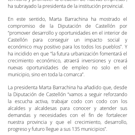
ha subrayado la presidenta de la institución provincial.
En este sentido, Marta Barrachina ha mostrado el
compromiso de la Diputación de Castellón por
“promover desarrollo y oportunidades en el interior de
Castellón para conseguir un impacto social y
económico muy positivo para los todos los pueblos”. Y
ha incidido en que “la futura urbanización fomentará el
crecimiento económico, atraerá inversiones y creará
nuevas oportunidades de empleo no solo en el
municipio, sino en toda la comarca”.
La presidenta Marta Barrachina ha añadido que, desde
la Diputación de Castellón “vamos a seguir reforzando
la escucha activa, trabajar codo con codo con los
alcaldes y alcaldesas para conocer y atender sus
demandas y necesidades con el fin de fortalecer
nuestra provincia y que el crecimiento, desarrollo,
progreso y futuro llegue a sus 135 municipios”.