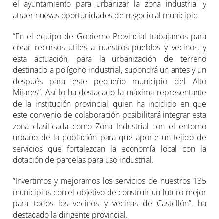
el ayuntamiento para urbanizar la zona industrial y
atraer nuevas oportunidades de negocio al municipio.
“En el equipo de Gobierno Provincial trabajamos para
crear recursos útiles a nuestros pueblos y vecinos, y
esta actuación, para la urbanización de terreno
destinado a polígono industrial, supondrá un antes y un
después para este pequeño municipio del Alto
Mijares”. Así lo ha destacado la máxima representante
de la institución provincial, quien ha incidido en que
este convenio de colaboración posibilitará integrar esta
zona clasificada como Zona Industrial con el entorno
urbano de la población para que aporte un tejido de
servicios que fortalezcan la economía local con la
dotación de parcelas para uso industrial.
“Invertimos y mejoramos los servicios de nuestros 135
municipios con el objetivo de construir un futuro mejor
para todos los vecinos y vecinas de Castellón”, ha
destacado la dirigente provincial.