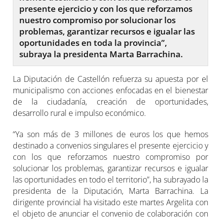
presente ejercicio y con los que reforzamos
nuestro compromiso por solucionar los
problemas, garantizar recursos e igualar las
oportunidades en toda la provincia”,
subraya la presidenta Marta Barrachina.
La Diputación de Castellón refuerza su apuesta por el
municipalismo con acciones enfocadas en el bienestar
de la ciudadanía, creación de oportunidades,
desarrollo rural e impulso económico.
“Ya son más de 3 millones de euros los que hemos
destinado a convenios singulares el presente ejercicio y
con los que reforzamos nuestro compromiso por
solucionar los problemas, garantizar recursos e igualar
las oportunidades en todo el territorio”, ha subrayado la
presidenta de la Diputación, Marta Barrachina. La
dirigente provincial ha visitado este martes Argelita con
el objeto de anunciar el convenio de colaboración con