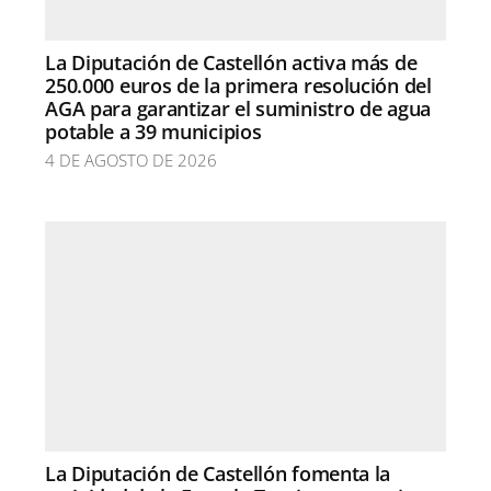
La Diputación de Castellón activa más de
250.000 euros de la primera resolución del
AGA para garantizar el suministro de agua
potable a 39 municipios
4 DE AGOSTO DE 2026
La Diputación de Castellón fomenta la