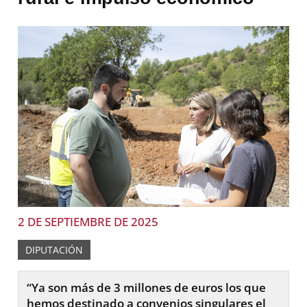
2 DE SEPTIEMBRE DE 2025
DIPUTACIÓN
“Ya son más de 3 millones de euros los que
hemos destinado a convenios singulares el