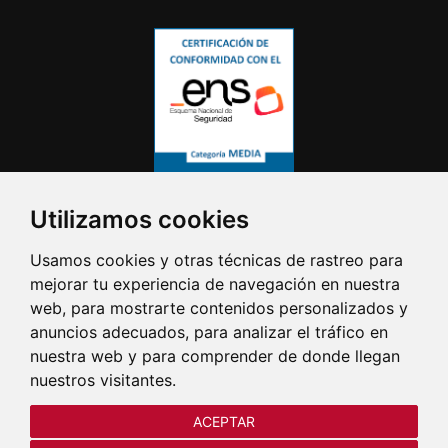
Utilizamos cookies
Usamos cookies y otras técnicas de rastreo para
mejorar tu experiencia de navegación en nuestra
web, para mostrarte contenidos personalizados y
anuncios adecuados, para analizar el tráfico en
nuestra web y para comprender de donde llegan
nuestros visitantes.
ACEPTAR