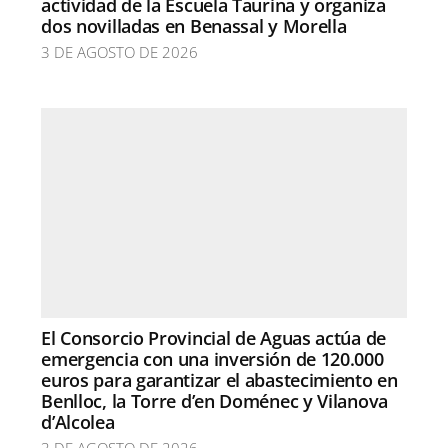
actividad de la Escuela Taurina y organiza
dos novilladas en Benassal y Morella
3 DE AGOSTO DE 2026
El Consorcio Provincial de Aguas actúa de
emergencia con una inversión de 120.000
euros para garantizar el abastecimiento en
Benlloc, la Torre d’en Doménec y Vilanova
d’Alcolea
3 DE AGOSTO DE 2026