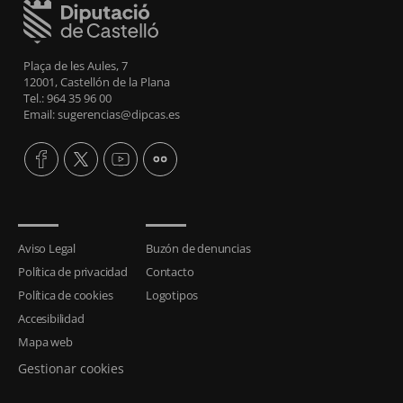
Plaça de les Aules, 7
12001, Castellón de la Plana
Tel.: 964 35 96 00
Email: sugerencias@dipcas.es
Aviso Legal
Buzón de denuncias
Política de privacidad
Contacto
Política de cookies
Logotipos
Accesibilidad
Mapa web
Gestionar cookies