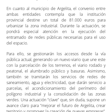
En cuanto al municipio de Argelita, el convenio entre
ambas entidades contempla que la institución
provincial destine un total de 81.000 euros para
urbanizar la zona industrial. Durante la actuación, se
pondrá especial atención en la ejecución del
entramado de redes públicas necesarias para el uso
del espacio.
Para ello, se gestionarán los accesos desde la vía
pública actual, generando un nuevo viario que une este
con la parcelación de los terrenos, el viario rodado y
peatonal, el alumbrado público y basuras. Asimismo,
también se tramitarán los servicios de redes de
saneamiento, agua y electricidad, que darán servicio a
parcelas, el acondicionamiento del perímetro del
polígono industrial y la consolidación de las zonas
verdes. Una actuación “clave” que, sin duda, supone un
avance claro para “mejorar el futuro de Argelita, crear
territorio y promover la creación de nuevas empresas”,