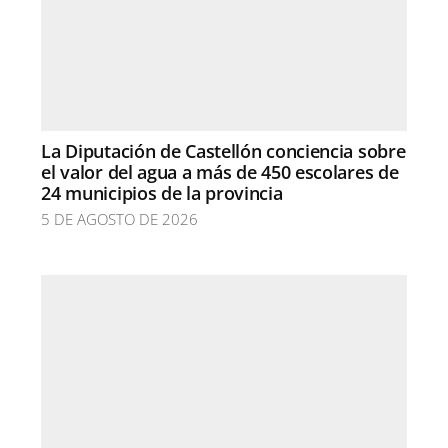
La Diputación de Castellón conciencia sobre
el valor del agua a más de 450 escolares de
24 municipios de la provincia
5 DE AGOSTO DE 2026