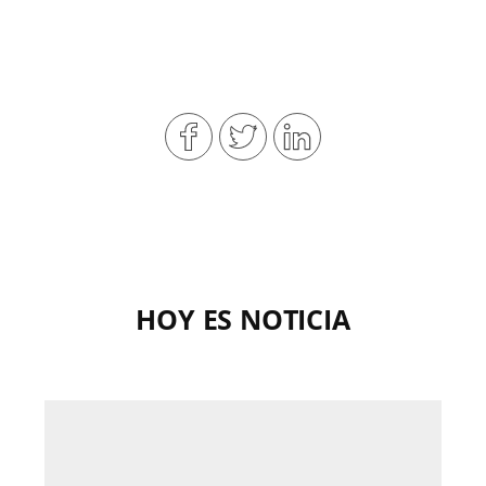
HOY ES NOTICIA