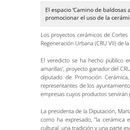
El espacio ‘Camino de baldosas a
promocionar el uso de la cerám
Los proyectos cerámicos de Cortes 
Regeneración Urbana (CRU VII) de la 
El veredicto se ha hecho público e
amarillas’, proyecto ganador del CRU 
diputado de Promoción Cerámica, V
representantes de los ayuntamientos
empresas cuyos productos servirán p
La presidenta de la Diputación, Mart
como ha expresado, “la cerámica e
cultural, una tradición y una parte es