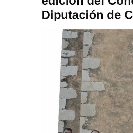
edición del Con
Diputación de C