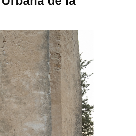
 Urbana de la