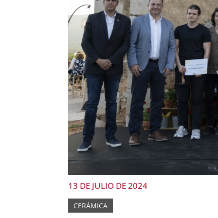
13 DE JULIO DE 2024
CERÁMICA