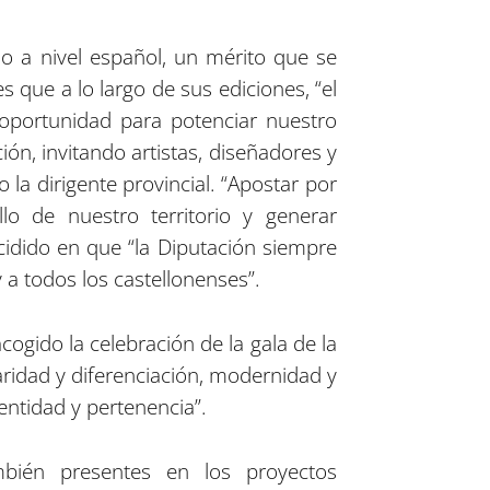
o a nivel español, un mérito que se
 que a lo largo de sus ediciones, “el
oportunidad para potenciar nuestro
ión, invitando artistas, diseñadores y
 la dirigente provincial. “Apostar por
o de nuestro territorio y generar
idido en que “la Diputación siempre
 a todos los castellonenses”.
ogido la celebración de la gala de la
ridad y diferenciación, modernidad y
entidad y pertenencia”.
ambién presentes en los proyectos