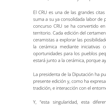
El CRU es una de las grandes citas
suma a su ya consolidada labor de pr
concurso CRU se ha convertido en 
territorio. Cada edición del certamen
ceramistas a explorar las posibilidad
la cerámica mediante iniciativas 
oportunidades para los pueblos peq
estará junto a la cerámica, porque ay
La presidenta de la Diputación ha pu
presente edición y, como ha expresa
tradición, e interacción con el ento
Y, “esta singularidad, esta dife