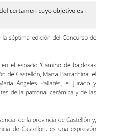
 del certamen cuyo objetivo es
 la séptima edición del Concurso de
, en el espacio ‘Camino de baldosas
ión de Castellón, Marta Barrachina; el
aría Ángeles Pallarés, el jurado y
tes de la patronal cerámica y de las
ncial de la provincia de Castellón y,
cia de Castellón, es una expresión