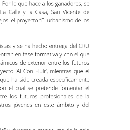
 Por lo que hace a los ganadores, se
La Calle y la Casa, San Vicente de
jos, el proyecto “El urbanismo de los
istas y se ha hecho entrega del CRU
entran en fase formativa y con el que
ámicos de exterior entre los futuros
ecto ‘Al Con Fluir’, mientras que el
 que ha sido creada específicamente
 con el cual se pretende fomentar el
re los futuros profesionales de la
stros jóvenes en este ámbito y del