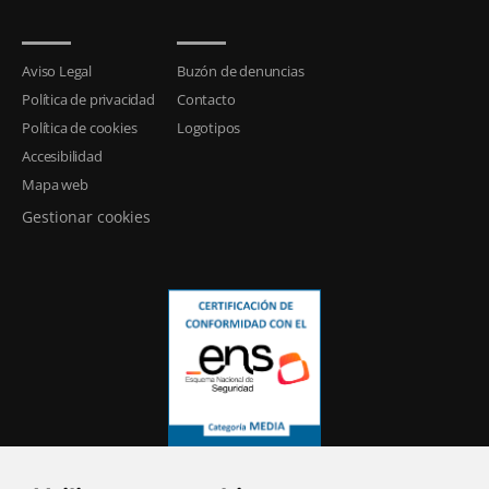
Aviso Legal
Buzón de denuncias
Política de privacidad
Contacto
Política de cookies
Logotipos
Accesibilidad
Mapa web
Gestionar cookies