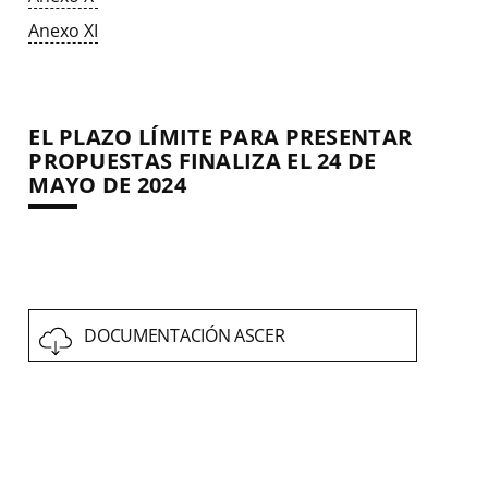
Anexo XI
EL PLAZO LÍMITE PARA PRESENTAR
PROPUESTAS FINALIZA EL 24 DE
MAYO DE 2024
DOCUMENTACIÓN ASCER