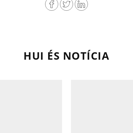
HUI ÉS NOTÍCIA