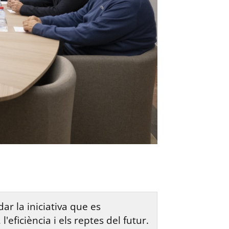
r la iniciativa que es
'eficiència i els reptes del futur.