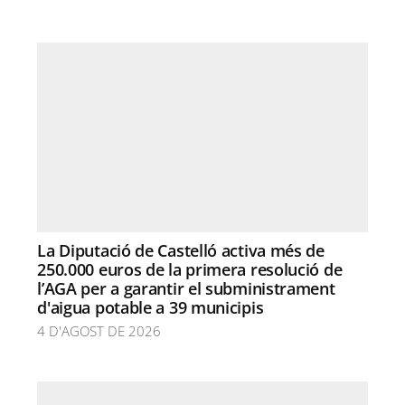
La Diputació de Castelló activa més de
250.000 euros de la primera resolució de
l’AGA per a garantir el subministrament
d'aigua potable a 39 municipis
4 D'AGOST DE 2026