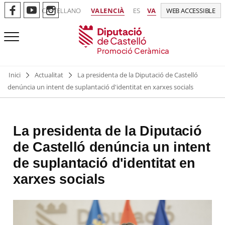
CASTELLANO
VALENCIÀ
ES
VA
WEB ACCESSIBLE
Promoció Ceràmica
Inici
Actualitat
La presidenta de la Diputació de Castelló
denúncia un intent de suplantació d'identitat en xarxes socials
La presidenta de la Diputació
de Castelló denúncia un intent
de suplantació d'identitat en
xarxes socials