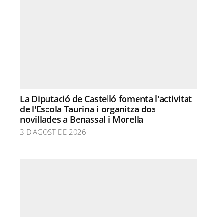
La Diputació de Castelló fomenta l'activitat
de l'Escola Taurina i organitza dos
novillades a Benassal i Morella
3 D'AGOST DE 2026