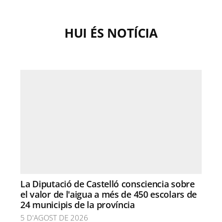
HUI ÉS NOTÍCIA
La Diputació de Castelló consciencia sobre
el valor de l'aigua a més de 450 escolars de
24 municipis de la província
5 D'AGOST DE 2026