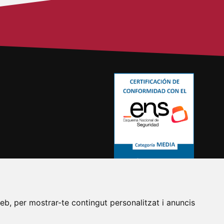
eb, per mostrar-te contingut personalitzat i anuncis