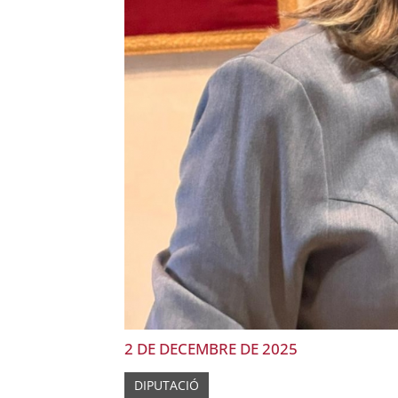
2 DE DECEMBRE DE 2025
DIPUTACIÓ