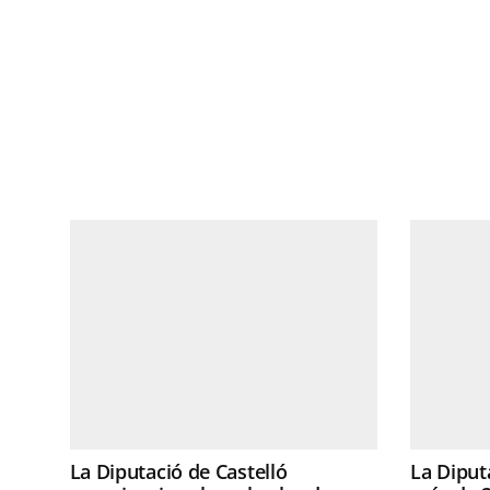
La Diputació de Castelló
La Diput