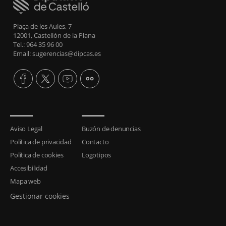
Plaça de les Aules, 7
12001, Castellón de la Plana
Tel.: 964 35 96 00
Email: sugerencias@dipcas.es
Aviso Legal
Buzón de denuncias
Política de privacidad
Contacto
Política de cookies
Logotipos
Accesibilidad
Mapa web
Gestionar cookies