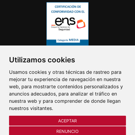
Utilizamos cookies
Usamos cookies y otras técnicas de rastreo para
mejorar tu experiencia de navegación en nuestra
web, para mostrarte contenidos personalizados y
anuncios adecuados, para analizar el tráfico en
nuestra web y para comprender de donde llegan
nuestros visitantes.
ACEPTAR
RENUNCIO