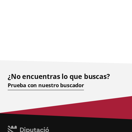
¿No encuentras lo que buscas?
Prueba con nuestro buscador