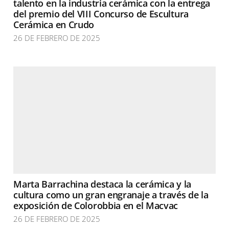
talento en la industria cerámica con la entrega
del premio del VIII Concurso de Escultura
Cerámica en Crudo
26 DE FEBRERO DE 2025
Marta Barrachina destaca la cerámica y la
cultura como un gran engranaje a través de la
exposición de Colorobbia en el Macvac
26 DE FEBRERO DE 2025