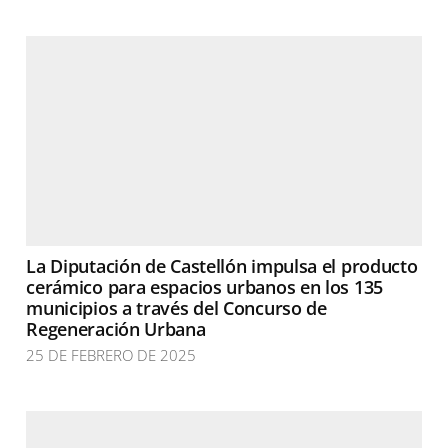
La Diputación de Castellón impulsa el producto
cerámico para espacios urbanos en los 135
municipios a través del Concurso de
Regeneración Urbana
25 DE FEBRERO DE 2025