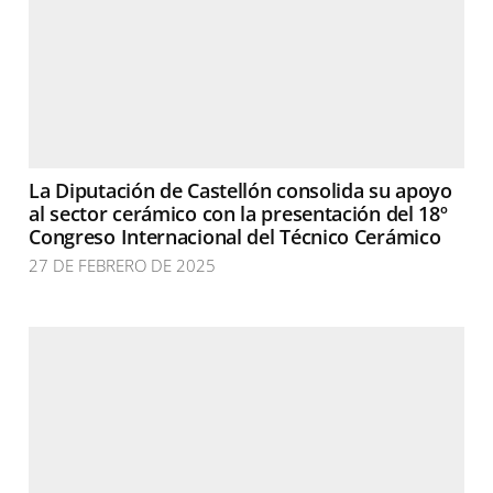
La Diputación de Castellón consolida su apoyo
al sector cerámico con la presentación del 18º
Congreso Internacional del Técnico Cerámico
27 DE FEBRERO DE 2025