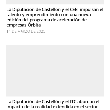
La Diputación de Castellón y el CEEI impulsan el
talento y emprendimiento con una nueva
edición del programa de aceleración de
empresas Órbita
14 DE MARZO DE 2025
La Diputación de Castellón y el ITC abordan el
impacto de la realidad extendida en el sector