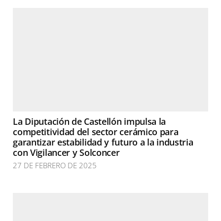
La Diputación de Castellón impulsa la
competitividad del sector cerámico para
garantizar estabilidad y futuro a la industria
con Vigilancer y Solconcer
27 DE FEBRERO DE 2025