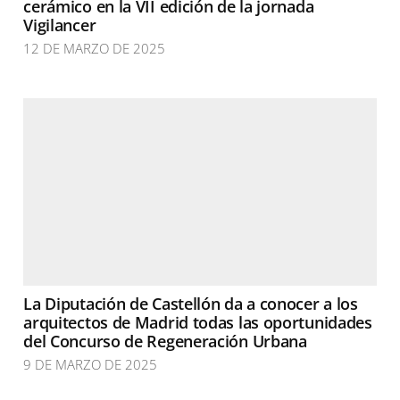
cerámico en la VII edición de la jornada
Vigilancer
12 DE MARZO DE 2025
La Diputación de Castellón da a conocer a los
arquitectos de Madrid todas las oportunidades
del Concurso de Regeneración Urbana
9 DE MARZO DE 2025