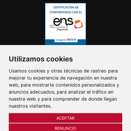
Utilizamos cookies
Usamos cookies y otras técnicas de rastreo para
mejorar tu experiencia de navegación en nuestra
web, para mostrarte contenidos personalizados y
anuncios adecuados, para analizar el tráfico en
nuestra web y para comprender de donde llegan
nuestros visitantes.
ACEPTAR
RENUNCIO