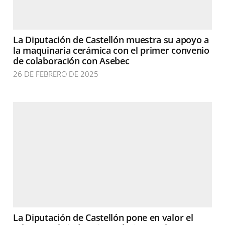
La Diputación de Castellón muestra su apoyo a
la maquinaria cerámica con el primer convenio
de colaboración con Asebec
26 DE FEBRERO DE 2025
La Diputación de Castellón pone en valor el