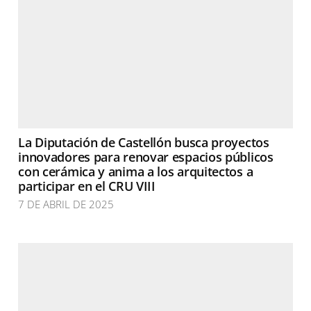
La Diputación de Castellón busca proyectos
innovadores para renovar espacios públicos
con cerámica y anima a los arquitectos a
participar en el CRU VIII
7 DE ABRIL DE 2025