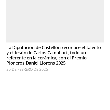
La Diputación de Castellón reconoce el talento
y el tesón de Carlos Camahort, todo un
referente en la cerámica, con el Premio
Pioneros Daniel Llorens 2025
25 DE FEBRERO DE 2025