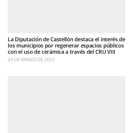
La Diputación de Castellón destaca el interés de
los municipios por regenerar espacios públicos
con el uso de cerámica a través del CRU VIII
24 DE MARZO DE 2025