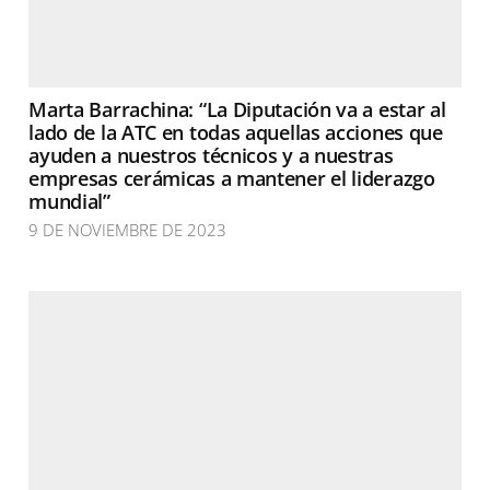
Marta Barrachina: “La Diputación va a estar al
lado de la ATC en todas aquellas acciones que
ayuden a nuestros técnicos y a nuestras
empresas cerámicas a mantener el liderazgo
mundial”
9 DE NOVIEMBRE DE 2023