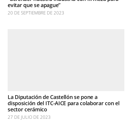
evitar que se apague”
20 DE SEPTIEMBRE DE 2023
La Diputación de Castellón se pone a
disposición del ITC-AICE para colaborar con el
sector cerámico
27 DE JULIO DE 2023