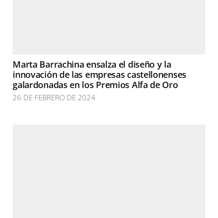
Marta Barrachina ensalza el diseño y la
innovación de las empresas castellonenses
galardonadas en los Premios Alfa de Oro
26 DE FEBRERO DE 2024