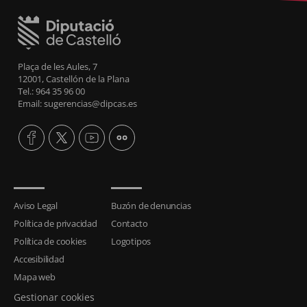
Plaça de les Aules, 7
12001, Castellón de la Plana
Tel.: 964 35 96 00
Email: sugerencias@dipcas.es
Aviso Legal
Buzón de denuncias
Política de privacidad
Contacto
Política de cookies
Logotipos
Accesibilidad
Mapa web
Gestionar cookies