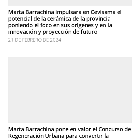
Marta Barrachina impulsará en Cevisama el
potencial de la cerámica de la provincia
poniendo el foco en sus orígenes y en la
innovación y proyección de futuro
21 DE FEBRERO DE 2024
Marta Barrachina pone en valor el Concurso de
Regeneración Urbana para convertir la