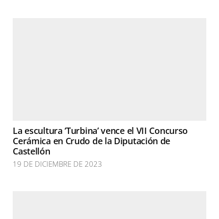
La escultura ‘Turbina’ vence el VII Concurso
Cerámica en Crudo de la Diputación de
Castellón
19 DE DICIEMBRE DE 2023