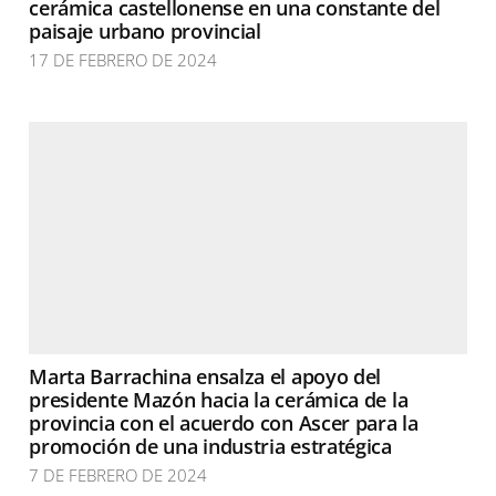
cerámica castellonense en una constante del
paisaje urbano provincial
17 DE FEBRERO DE 2024
Marta Barrachina ensalza el apoyo del
presidente Mazón hacia la cerámica de la
provincia con el acuerdo con Ascer para la
promoción de una industria estratégica
7 DE FEBRERO DE 2024