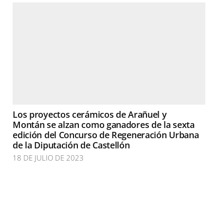
Los proyectos cerámicos de Arañuel y
Montán se alzan como ganadores de la sexta
edición del Concurso de Regeneración Urbana
de la Diputación de Castellón
18 DE JULIO DE 2023