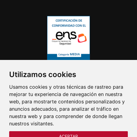
Utilizamos cookies
Usamos cookies y otras técnicas de rastreo para
mejorar tu experiencia de navegación en nuestra
web, para mostrarte contenidos personalizados y
anuncios adecuados, para analizar el tráfico en
nuestra web y para comprender de donde llegan
nuestros visitantes.
ACEPTAR