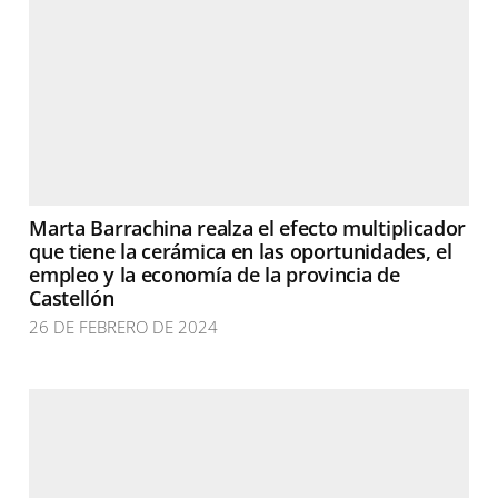
Marta Barrachina realza el efecto multiplicador
que tiene la cerámica en las oportunidades, el
empleo y la economía de la provincia de
Castellón
26 DE FEBRERO DE 2024