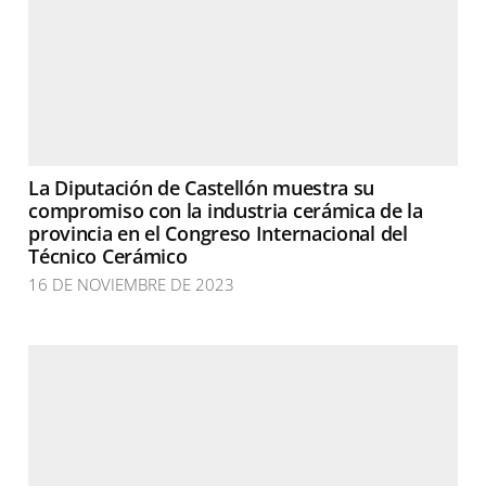
La Diputación de Castellón muestra su
compromiso con la industria cerámica de la
provincia en el Congreso Internacional del
Técnico Cerámico
16 DE NOVIEMBRE DE 2023